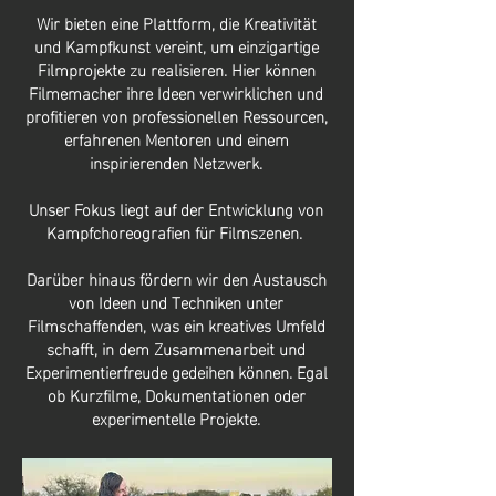
Wir bieten eine Plattform, die Kreativität
und Kampfkunst vereint, um einzigartige
Filmprojekte zu realisieren. Hier können
Filmemacher ihre Ideen verwirklichen und
profitieren von professionellen Ressourcen,
erfahrenen Mentoren und einem
inspirierenden Netzwerk.
Unser Fokus liegt auf der Entwicklung von
Kampfchoreografien für Filmszenen.
Darüber hinaus fördern wir den Austausch
von Ideen und Techniken unter
Filmschaffenden, was ein kreatives Umfeld
schafft, in dem Zusammenarbeit und
Experimentierfreude gedeihen können. Egal
ob Kurzfilme, Dokumentationen oder
experimentelle Projekte.