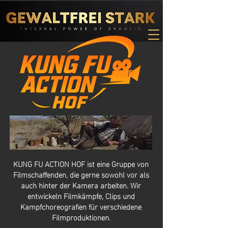
KUNG FU ACTION HOF ist eine Gruppe von
Filmschaffenden, die gerne sowohl vor als
auch hinter der Kamera arbeiten. Wir
entwickeln Filmkämpfe, Clips und
Kampfchoreografien für verschiedene
Filmproduktionen.