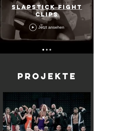
Slapstick Fight
Clips
Jetzt ansehen
Projekte